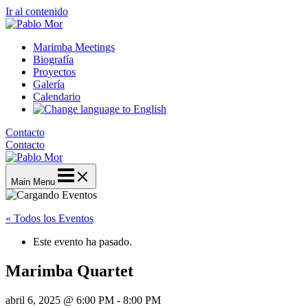
Ir al contenido
Marimba Meetings
Biografía
Proyectos
Galería
Calendario
Contacto
Contacto
Main Menu
« Todos los Eventos
Este evento ha pasado.
Marimba Quartet
abril 6, 2025 @ 6:00 PM
-
8:00 PM