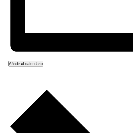
Añadir al calendario