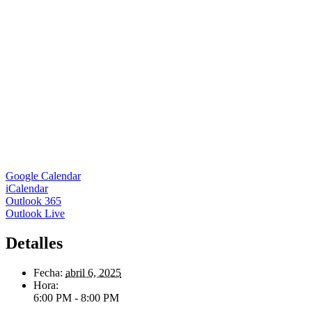
Google Calendar
iCalendar
Outlook 365
Outlook Live
Detalles
Fecha:
abril 6, 2025
Hora:
6:00 PM - 8:00 PM