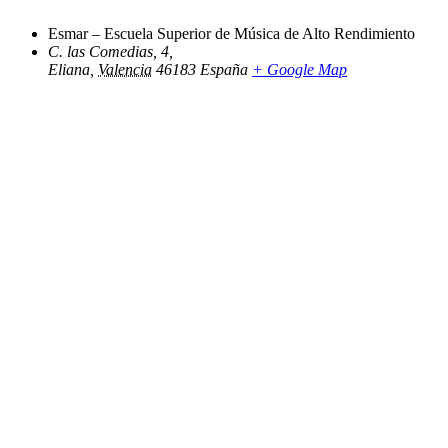
Esmar – Escuela Superior de Música de Alto Rendimiento
C. las Comedias, 4,
Eliana
,
Valencia
46183
España
+ Google Map