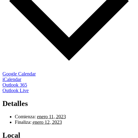
Google Calendar
iCalendar
Outlook 365
Outlook Live
Detalles
Comienza:
enero 11, 2023
Finaliza:
enero 12, 2023
Local