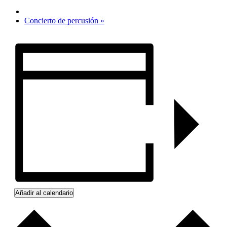
Concierto de percusión
»
Añadir al calendario