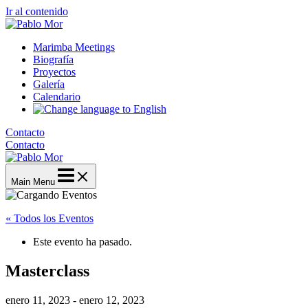
Ir al contenido
Marimba Meetings
Biografía
Proyectos
Galería
Calendario
Contacto
Contacto
Main Menu
« Todos los Eventos
Este evento ha pasado.
Masterclass
enero 11, 2023
-
enero 12, 2023